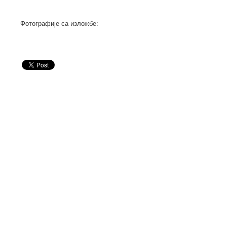
Фотографије са изложбе: