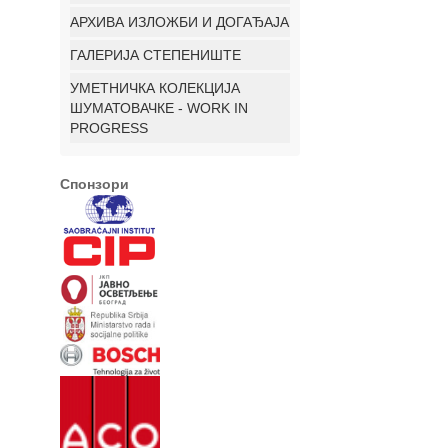
АРХИВА ИЗЛОЖБИ И ДОГАЂАЈА
ГАЛЕРИЈА СТЕПЕНИШТЕ
УМЕТНИЧКА КОЛЕКЦИЈА
ШУМАТОВАЧКЕ - WORK IN
PROGRESS
Спонзори