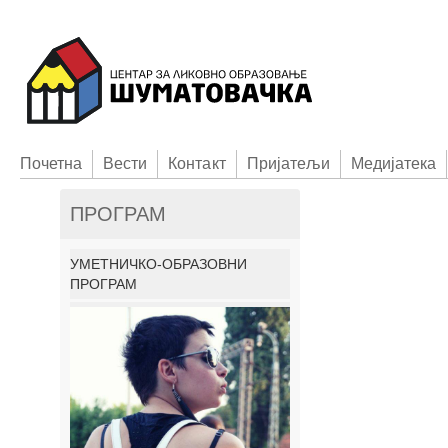
Пoчетна
Вести
Контакт
Приjатељи
Медијатека
ПРОГРАМ
УМЕТНИЧКО-ОБРАЗОВНИ
ПРОГРАМ