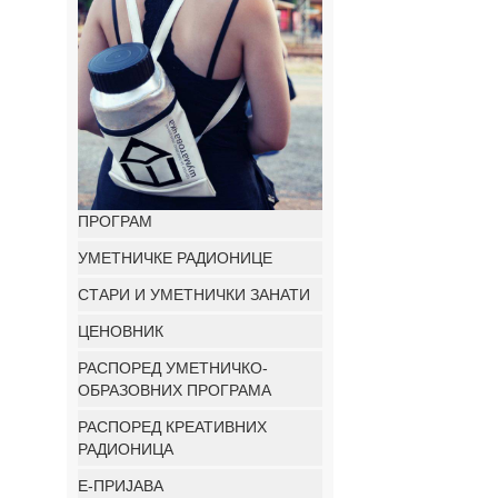
ПРОГРАМ
УМЕТНИЧКЕ РАДИОНИЦЕ
СТАРИ И УМЕТНИЧКИ ЗАНАТИ
ЦЕНОВНИК
РАСПОРЕД УМЕТНИЧКО-
ОБРАЗОВНИХ ПРОГРАМА
РАСПОРЕД КРЕАТИВНИХ
РАДИОНИЦА
E-ПРИЈАВА