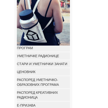
ПРОГРАМ
УМЕТНИЧКЕ РАДИОНИЦЕ
СТАРИ И УМЕТНИЧКИ ЗАНАТИ
ЦЕНОВНИК
РАСПОРЕД УМЕТНИЧКО-
ОБРАЗОВНИХ ПРОГРАМА
РАСПОРЕД КРЕАТИВНИХ
РАДИОНИЦА
E-ПРИЈАВА