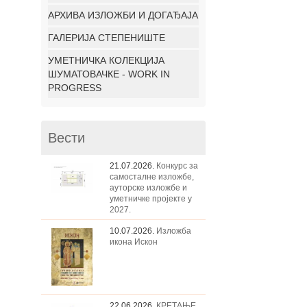
АРХИВА ИЗЛОЖБИ И ДОГАЂАЈА
ГАЛЕРИЈА СТЕПЕНИШТЕ
УМЕТНИЧКА КОЛЕКЦИЈА
ШУМАТОВАЧКЕ - WORK IN
PROGRESS
Вести
21.07.2026.
Конкурс за
самосталне изложбе,
ауторске изложбе и
уметничке пројекте у
2027.
10.07.2026.
Изложба
икона Искон
22.06.2026.
КРЕТАЊЕ