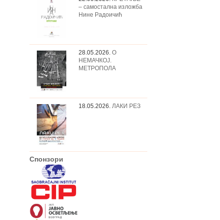
– самостална изложба
Нине Радоичић
28.05.2026.
О
НЕМАЧКОЈ.
МЕТРОПОЛА
18.05.2026.
ЛАКИ РЕЗ
Спонзори