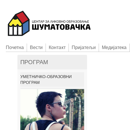
Пoчетна
Вести
Контакт
Приjатељи
Медијатека
ПРОГРАМ
УМЕТНИЧКО-ОБРАЗОВНИ
ПРОГРАМ